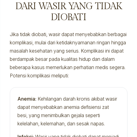
DARI WASIR YANG TIDAK
DIOBATI
Jika tidak diobati, wasir dapat menyebabkan berbagai
komplikasi, mulai dari ketidaknyamanan ringan hingga
masalah kesehatan yang serius. Komplikasi ini dapat
berdampak besar pada kualitas hidup dan dalam
beberapa kasus memerlukan perhatian medis segera.
Potensi komplikasi meliputi:
Anemia:
Kehilangan darah kronis akibat wasir
dapat menyebabkan anemia defisiensi zat
besi, yang menimbulkan gejala seperti
kelelahan, kelemahan, dan sesak napas.
Infeksi:
Wasir yang tidak diobati dapat menjadi