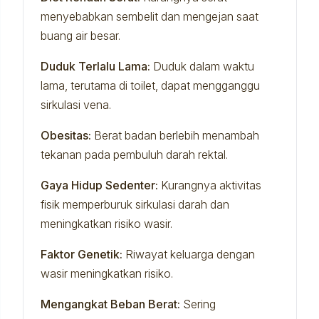
menyebabkan sembelit dan mengejan saat
buang air besar.
Duduk Terlalu Lama:
Duduk dalam waktu
lama, terutama di toilet, dapat mengganggu
sirkulasi vena.
Obesitas:
Berat badan berlebih menambah
tekanan pada pembuluh darah rektal.
Gaya Hidup Sedenter:
Kurangnya aktivitas
fisik memperburuk sirkulasi darah dan
meningkatkan risiko wasir.
Faktor Genetik:
Riwayat keluarga dengan
wasir meningkatkan risiko.
Mengangkat Beban Berat:
Sering