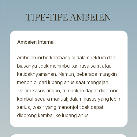
TIPE-TIPE AMBEIEN
Ambeien Internal:
Ambeien ini berkembang di dalam rektum dan
biasanya tidak menimbulkan rasa sakit atau
ketidaknyamanan. Namun, beberapa mungkin
menonjol dari lubang anus saat mengejan.
Dalam kasus ringan, tumpukan dapat didorong
kembali secara manual; dalam kasus yang lebih
serius, wasir yang menonjol tidak dapat
didorong kembali ke lubang anus.