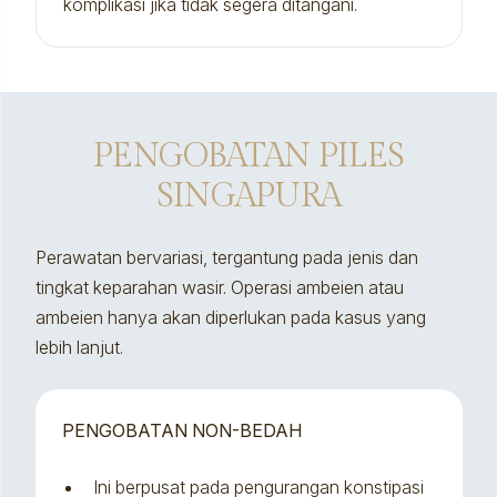
komplikasi jika tidak segera ditangani.
PENGOBATAN PILES
SINGAPURA
Perawatan bervariasi, tergantung pada jenis dan
tingkat keparahan wasir. Operasi ambeien atau
ambeien hanya akan diperlukan pada kasus yang
lebih lanjut.
PENGOBATAN NON-BEDAH
Ini berpusat pada pengurangan konstipasi