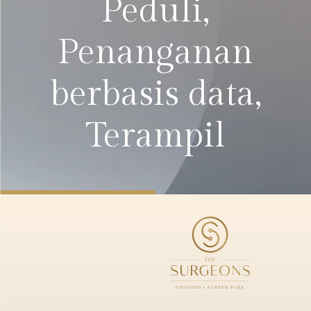
Peduli,
Penanganan
berbasis data,
Terampil