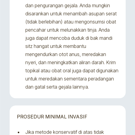
dan pengurangan gejala. Anda mungkin
disarankan untuk menambah asupan serat
(tidak berlebihan) atau mengonsumsi obat
pencahar untuk melunakkan tinja. Anda
juga dapat mencoba duduk di bak mandi
sitz hangat untuk membantu
mengendurkan otot anus, meredakan
nyeri, dan meningkatkan aliran darah. Krim
topikal atau obat oral juga dapat digunakan
untuk meredakan sementara peradangan
dan gatal serta gejala lainnya.
PROSEDUR MINIMAL INVASIF
Jika metode konservatif di atas tidak