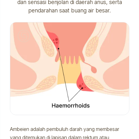
dan sensasi benjolan di daerah anus, serta
pendarahan saat buang air besar.
Ambeien adalah pembuluh darah yang membesar
yang ditemukan di lapisan dalam rektum atau