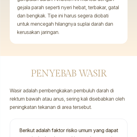
gejala parah seperti nyeri hebat, terbakar, gatal
dan bengkak. Tipe ini harus segera diobati
untuk mencegah hilangnya suplai darah dan
kerusakan jaringan.
PENYEBAB WASIR
Wasir adalah pembengkakan pembuluh darah di
rektum bawah atau anus, sering kali disebabkan oleh
peningkatan tekanan di area tersebut.
Berikut adalah faktor risiko umum yang dapat