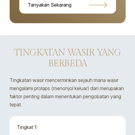
Tanyakan Sekarang
TINGKATAN WASIR YANG
BERBEDA
Tingkatan wasir mencerminkan sejauh mana wasir
mengalami prolaps (menonjol keluar) dan merupakan
faktor penting dalam menentukan pengobatan yang
tepat.
Tingkat 1: