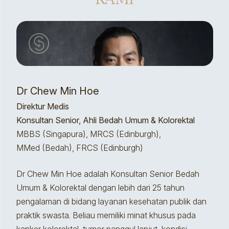
Dr Chew Min Hoe
Direktur Medis
Konsultan Senior, Ahli Bedah Umum & Kolorektal
MBBS (Singapura), MRCS (Edinburgh),
MMed (Bedah), FRCS (Edinburgh)
Dr Chew Min Hoe adalah Konsultan Senior Bedah
Umum & Kolorektal dengan lebih dari 25 tahun
pengalaman di bidang layanan kesehatan publik dan
praktik swasta. Beliau memiliki minat khusus pada