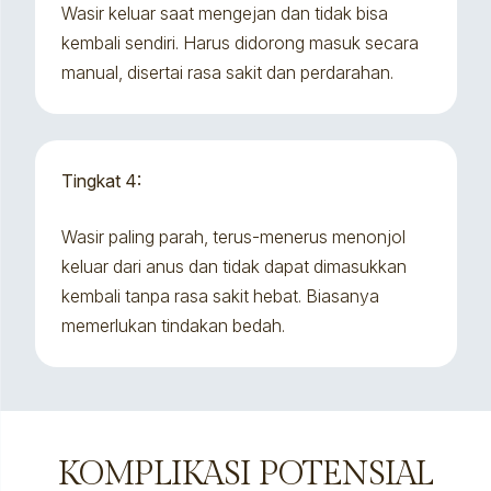
Wasir keluar saat mengejan dan tidak bisa
kembali sendiri. Harus didorong masuk secara
manual, disertai rasa sakit dan perdarahan.
Tingkat 4:
Wasir paling parah, terus-menerus menonjol
keluar dari anus dan tidak dapat dimasukkan
kembali tanpa rasa sakit hebat. Biasanya
memerlukan tindakan bedah.
KOMPLIKASI POTENSIAL