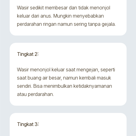
Wasir sedikit membesar dan tidak menonjol
keluar dari anus. Mungkin menyebabkan
perdarahan ringan namun sering tanpa gejala.
Tingkat 2:
Wasir menonjol keluar saat mengejan, seperti
saat buang air besar, namun kembali masuk
sendiri. Bisa menimbulkan ketidaknyamanan
atau perdarahan.
Tingkat 3: