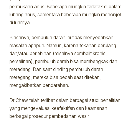
permukaan anus. Beberapa mungkin terletak di dalam
lubang anus, sementara beberapa mungkin menonjol
di luarnya.
Biasanya, pembuluh darah ini tidak menyebabkan
masalah apapun. Namun, karena tekanan berulang
dan/atau berlebihan (misalnya sembelit kronis,
persalinan), pembuluh darah bisa membengkak dan
meradang. Dan saat dinding pembuluh darah
meregang, mereka bisa pecah saat ditekan,
mengakibatkan pendarahan.
Dr Chew telah terlibat dalam berbagai studi penelitian
yang mengevaluasi keefektifan dan keamanan
berbagai prosedur pembedahan wasir.