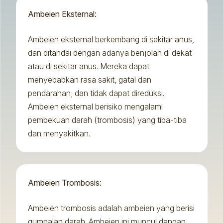
Ambeien Eksternal:
Ambeien eksternal berkembang di sekitar anus,
dan ditandai dengan adanya benjolan di dekat
atau di sekitar anus. Mereka dapat
menyebabkan rasa sakit, gatal dan
pendarahan; dan tidak dapat direduksi.
Ambeien eksternal berisiko mengalami
pembekuan darah (trombosis) yang tiba-tiba
dan menyakitkan.
Ambeien Trombosis:
Ambeien trombosis adalah ambeien yang berisi
gumpalan darah. Ambeien ini muncul dengan