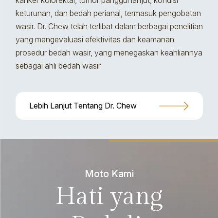
kanker kolorektal, tumor panggul lanjut, kondisi
keturunan, dan bedah perianal, termasuk pengobatan
wasir. Dr. Chew telah terlibat dalam berbagai penelitian
yang mengevaluasi efektivitas dan keamanan
prosedur bedah wasir, yang menegaskan keahliannya
sebagai ahli bedah wasir.
Lebih Lanjut Tentang Dr. Chew
Moto Kami
Hati yang