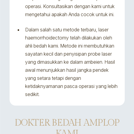
operasi. Konsultasikan dengan kami untuk
mengetahui apakah Anda cocok untuk ini.
Dalam salah satu metode terbaru, laser
haemorrhoidectomy telah dilakukan oleh
ahli bedah kami. Metode ini membutuhkan
sayatan kecil dan penyisipan probe laser
yang dimasukkan ke dalam ambeien. Hasil
awal menunjukkan hasil jangka pendek
yang setara tetapi dengan
ketidaknyamanan pasca operasi yang lebih
sedikit.
DOKTER BEDAH AMPLOP
KAMI