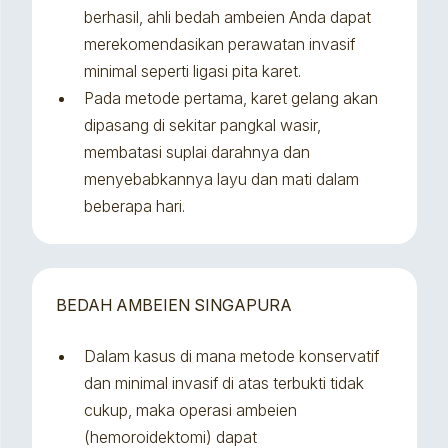
berhasil, ahli bedah ambeien Anda dapat
merekomendasikan perawatan invasif
minimal seperti ligasi pita karet.
Pada metode pertama, karet gelang akan
dipasang di sekitar pangkal wasir,
membatasi suplai darahnya dan
menyebabkannya layu dan mati dalam
beberapa hari.
BEDAH AMBEIEN SINGAPURA
Dalam kasus di mana metode konservatif
dan minimal invasif di atas terbukti tidak
cukup, maka operasi ambeien
(hemoroidektomi) dapat