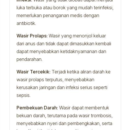
luka terbuka atau borok yang mudah terinfeksi,
memerlukan penanganan medis dengan
antibiotik.
Wasir Prolaps:
Wasir yang menonjol keluar
dari anus dan tidak dapat dimasukkan kembali
dapat menyebabkan ketidaknyamanan dan
pendarahan.
Wasir Tercekik:
Terjadi ketika aliran darah ke
wasir prolaps terputus, menyebabkan
kerusakan jaringan dan infeksi serius seperti
sepsis.
Pembekuan Darah:
Wasir dapat membentuk
bekuan darah, terutama pada wasir trombosis,
menyebabkan nyeri dan pembengkakan, serta