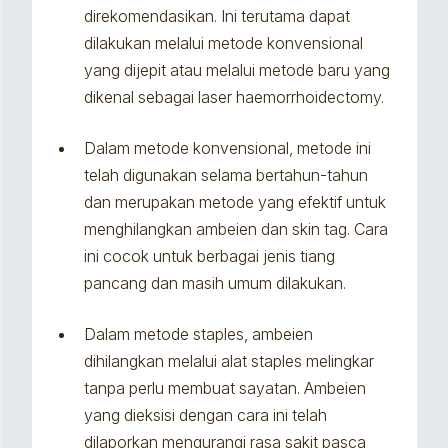
direkomendasikan. Ini terutama dapat
dilakukan melalui metode konvensional
yang dijepit atau melalui metode baru yang
dikenal sebagai laser haemorrhoidectomy.
Dalam metode konvensional, metode ini
telah digunakan selama bertahun-tahun
dan merupakan metode yang efektif untuk
menghilangkan ambeien dan skin tag. Cara
ini cocok untuk berbagai jenis tiang
pancang dan masih umum dilakukan.
Dalam metode staples, ambeien
dihilangkan melalui alat staples melingkar
tanpa perlu membuat sayatan. Ambeien
yang dieksisi dengan cara ini telah
dilaporkan mengurangi rasa sakit pasca